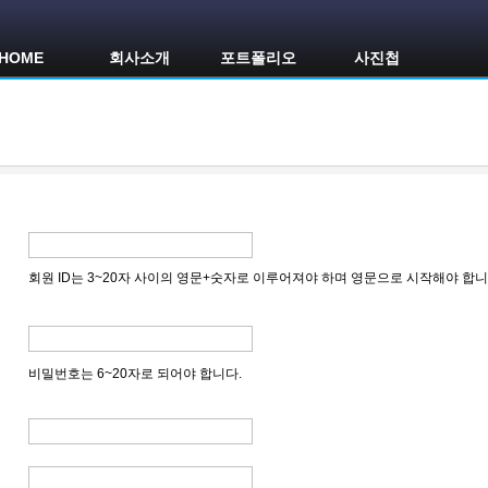
HOME
회사소개
포트폴리오
사진첩
회원 ID는 3~20자 사이의 영문+숫자로 이루어져야 하며 영문으로 시작해야 합니
비밀번호는 6~20자로 되어야 합니다.