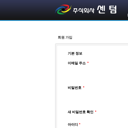
회원 가입
기본 정보
이메일 주소
*
비밀번호
*
새 비밀번호 확인
*
아이디
*