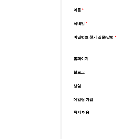
이름
*
닉네임
*
비밀번호 찾기 질문/답변
*
홈페이지
블로그
생일
메일링 가입
쪽지 허용