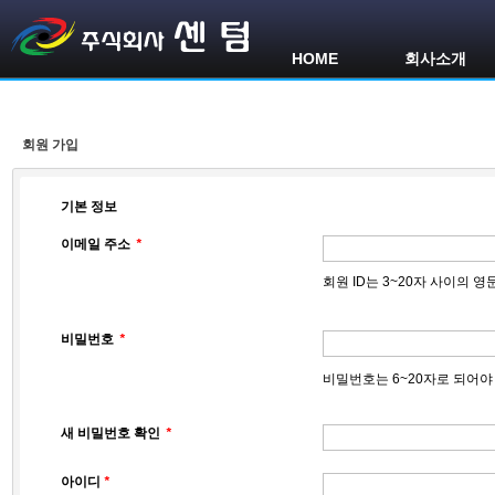
HOME
회사소개
회원 가입
기본 정보
이메일 주소
*
회원 ID는 3~20자 사이의
비밀번호
*
비밀번호는 6~20자로 되어야
새 비밀번호 확인
*
아이디
*